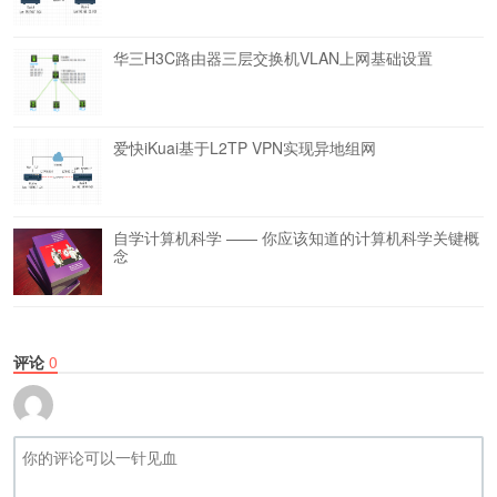
华三H3C路由器三层交换机VLAN上网基础设置
爱快iKuai基于L2TP VPN实现异地组网
自学计算机科学 —— 你应该知道的计算机科学关键概
念
评论
0