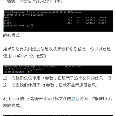
-r 选项，它会递归拷贝整个目录。
静默模式
如果你想要关闭进度信息以及警告和诊断信息，你可以通过
使用scp命令中的-q选项.
上一次我们仅仅使用 -r 参数，它显示了逐个文件的信息，但
这一次当我们使用了 -q 参数，它就不显示进度信息。
利用 scp 的 -p 选项来保留目标文件的
更新
时间，访问时间和
权限模式。