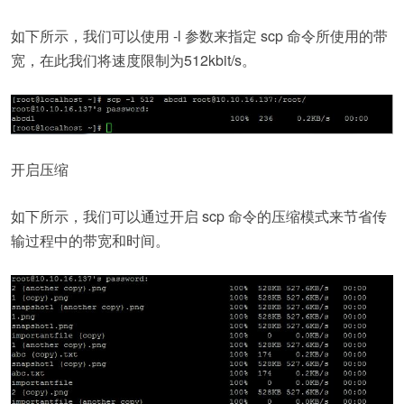
如下所示，我们可以使用 -l 参数来指定 scp 命令所使用的带
宽，在此我们将速度限制为512kbit/s。
开启压缩
如下所示，我们可以通过开启 scp 命令的压缩模式来节省传
输过程中的带宽和时间。