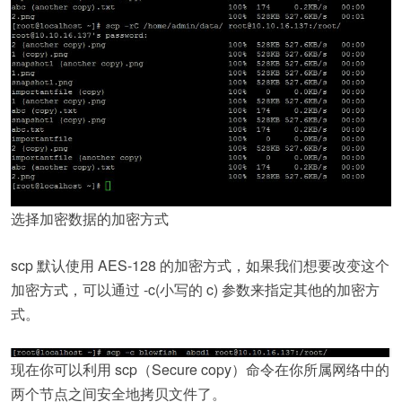
选择加密数据的加密方式
scp 默认使用 AES-128 的加密方式，如果我们想要改变这个
加密方式，可以通过 -c(小写的 c) 参数来指定其他的加密方
式。
现在你可以利用 scp（Secure copy）命令在你所属网络中的
两个节点之间安全地拷贝文件了。