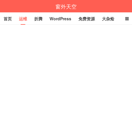
窗外天空
首页
运维
折腾
WordPress
免费资源
大杂烩
说说