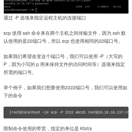
通过 -P 选项来指定远程主机的连接端口
scp 使用 ssh 命令来在两个主机之间传输文件，因为 ssh 默
认使用的是22端口号，所以 scp 也使用相同的22端口号。
如果我们希望改变这个端口号，我们可以使用 -P（大写的
P，因为小写的 p 用来保持文件的访问时间等）选项来指定
所需的端口号。
举个例子，如果我们想要使用2222端口号，我们可以使用如
下的命令
限制命令使用的带宽，指定的单位是 Kbit/s