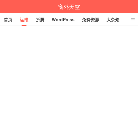
窗外天空
首页
运维
折腾
WordPress
免费资源
大杂烩
说说