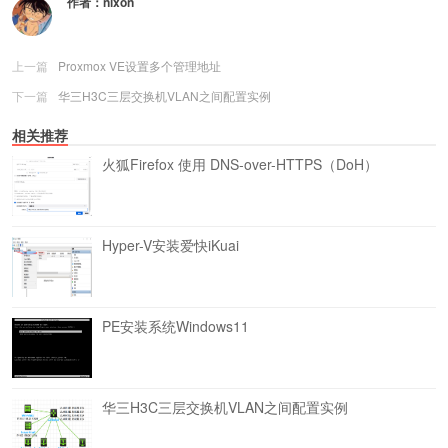
作者：
nixon
上一篇
Proxmox VE设置多个管理地址
下一篇
华三H3C三层交换机VLAN之间配置实例
相关推荐
火狐Firefox 使用 DNS-over-HTTPS（DoH）
Hyper-V安装爱快iKuai
PE安装系统Windows11
华三H3C三层交换机VLAN之间配置实例