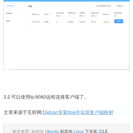
3.2 可以使用ip:8080远程连接客户端了。
文章来源于互联网:
Debian安装frps并实现客户端映射
相关推荐: 如何在
Ubuntu
和其他
Linux
下安装
ID
LE