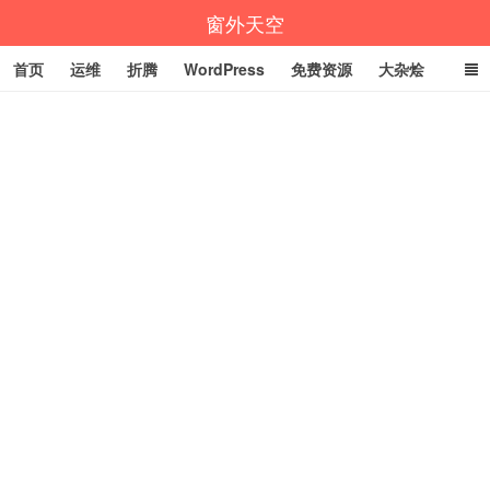
窗外天空
首页
运维
折腾
WordPress
免费资源
大杂烩
说说