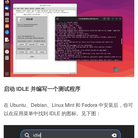
启动 IDLE 并编写一个测试程序
在 Ubuntu、Debian、Linux Mint 和 Fedora 中安装后，你可
以在应用菜单中找到 IDLE 的图标。见下图：