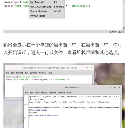
输出会显示在一个单独的输出窗口中。在输出窗口中，你可
以开始调试，进入一行或文件，查看堆栈跟踪和其他选项。