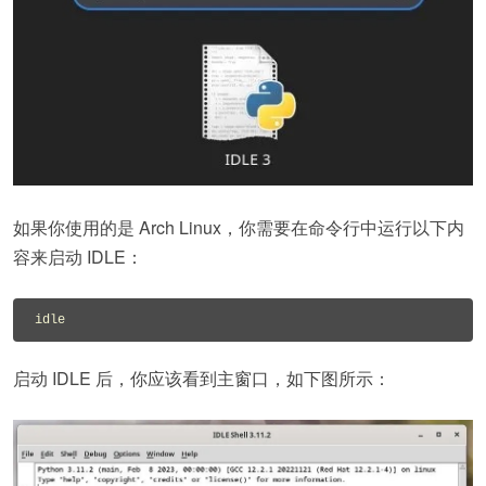
如果你使用的是 Arch Linux，你需要在命令行中运行以下内
容来启动 IDLE：
启动 IDLE 后，你应该看到主窗口，如下图所示：