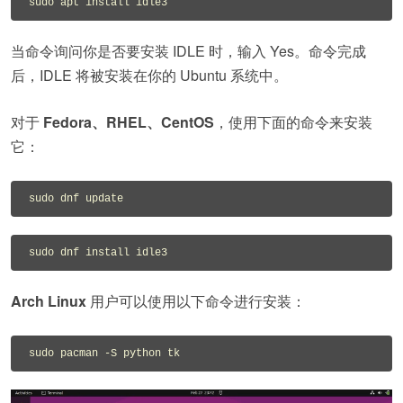
当命令询问你是否要安装 IDLE 时，输入 Yes。命令完成
后，IDLE 将被安装在你的 Ubuntu 系统中。
对于
Fedora、RHEL、CentOS
，使用下面的命令来安装
它：
Arch Linux
用户可以使用以下命令进行安装：