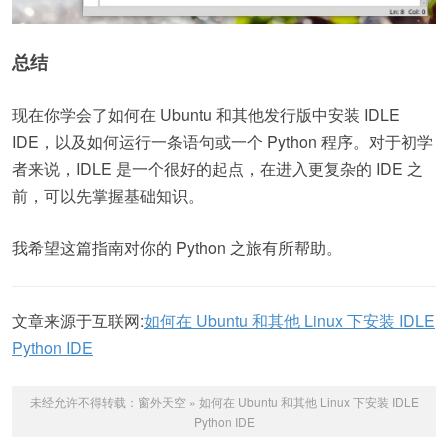
总结
现在你学会了如何在 Ubuntu 和其他发行版中安装 IDLE
IDE，以及如何运行一条语句或一个 Python 程序。对于初学
者来说，IDLE 是一个很好的起点，在进入更复杂的 IDE 之
前，可以先掌握基础知识。
我希望这篇指南对你的 Python 之旅有所帮助。
文章来源于互联网:
如何在 Ubuntu 和其他 Linux 下安装 IDLE
Python IDE
未经允许不得转载：
窗外天空
»
如何在 Ubuntu 和其他 Linux 下安装 IDLE
Python IDE