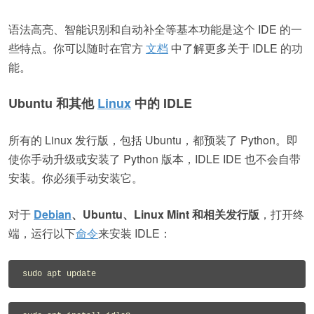
语法高亮、智能识别和自动补全等基本功能是这个 IDE 的一
些特点。你可以随时在官方
文档
中了解更多关于 IDLE 的功
能。
Ubuntu 和其他
Linux
中的 IDLE
所有的 Linux 发行版，包括 Ubuntu，都预装了 Python。即
使你手动升级或安装了 Python 版本，IDLE IDE 也不会自带
安装。你必须手动安装它。
对于
Debian
、Ubuntu、Linux Mint 和相关发行版
，打开终
端，运行以下
命令
来安装 IDLE：