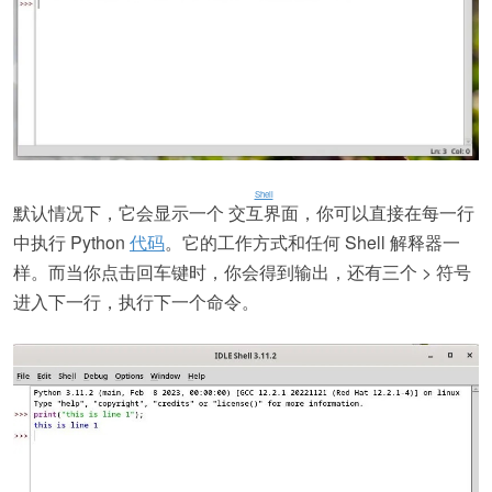
Shell
默认情况下，它会显示一个
交互界面
，你可以直接在每一行
中执行 Python
代码
。它的工作方式和任何 Shell 解释器一
样。而当你点击回车键时，你会得到输出，还有三个 > 符号
进入下一行，执行下一个命令。