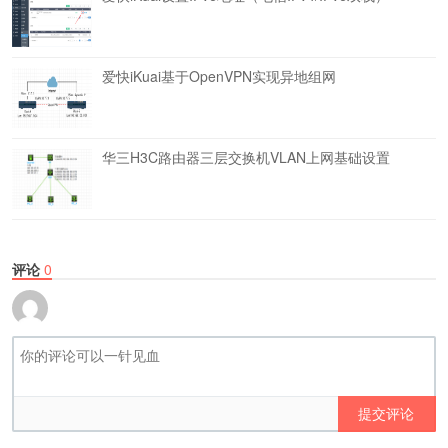
爱快iKuai基于OpenVPN实现异地组网
华三H3C路由器三层交换机VLAN上网基础设置
评论
0
提交评论