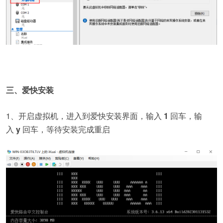
三、爱快安装
1、开启虚拟机，进入到爱快安装界面，输入
1
回车，输
入
y
回车，等待安装完成重启