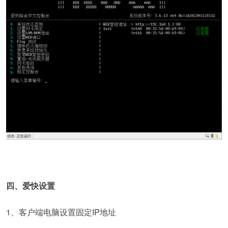
四、爱快设置
1、客户端电脑设置固定IP地址