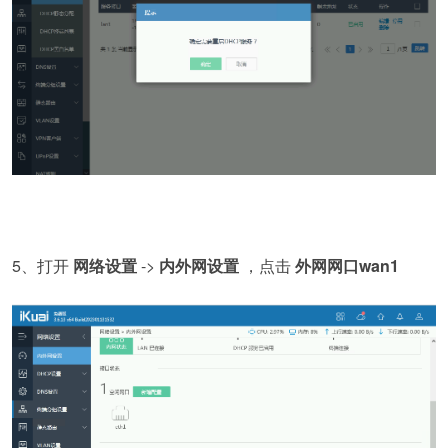
5、打开
网络设置
->
内外网设置
，点击
外网网口wan1