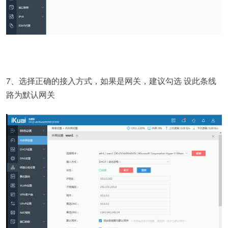
7、选择正确的接入方式，如果是网关，建议勾选 设此条线
路为默认网关