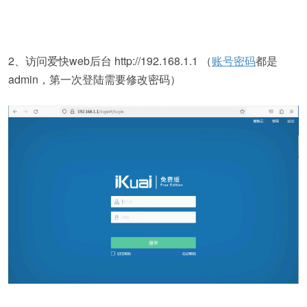
2、访问爱快web后台 http://192.168.1.1 （
账号密码
都是
admin，第一次登陆需要修改密码）