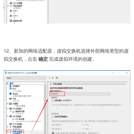
12、新加的网络适配器，虚拟交换机选择外部网络类型的虚
拟交换机，点击
确定
完成虚拟环境的创建。