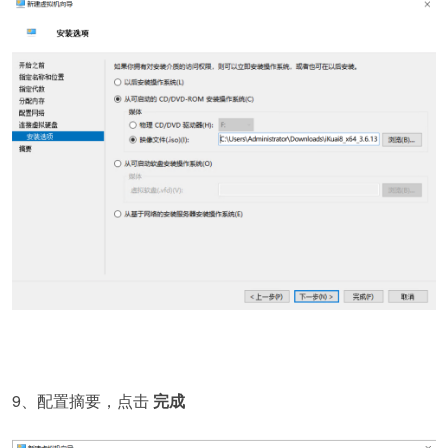
9、配置摘要，点击
完成