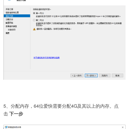
5、分配内存，64位爱快需要分配4G及其以上的内存。点
击
下一步