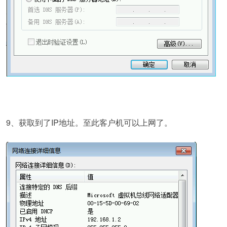
9、获取到了IP地址。至此客户机可以上网了。