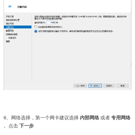
6、网络选择，第一个网卡建议选择
内部网络
或者
专用网络
。点击
下一步