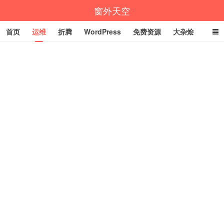
窗外天空
首页
运维
折腾
WordPress
免费资源
大杂烩
说说