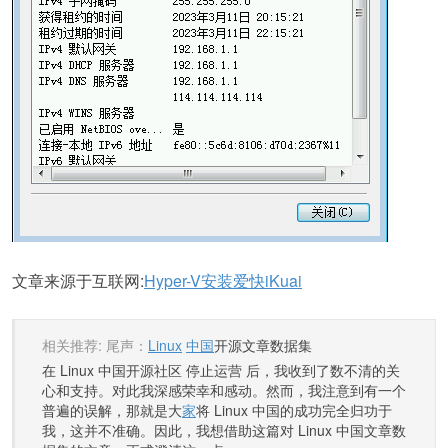
文章来源于互联网:
Hyper-V安装爱快iKuai
相关推荐: 尾声：
Linux
中国
开源文章数据集
在 Linux 中国开源社区 停止运营 后，我收到了数不清的关
心和支持。对此我深感荣幸和感动。然而，我注意到有一个
普遍的误解，那就是大
家
将 Linux 中国的成功完全归功于
我，这并不准确。因此，我想借助这篇对 Linux 中国文章数