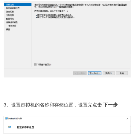
3、设置虚拟机的名称和存储位置，设置完点击
下一步