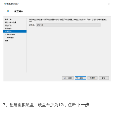
7、创建虚拟硬盘，硬盘至少为1G，点击
下一步