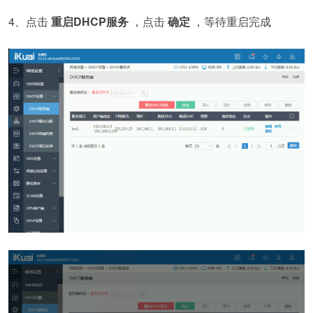
4、点击
重启DHCP服务
，点击
确定
，等待重启完成