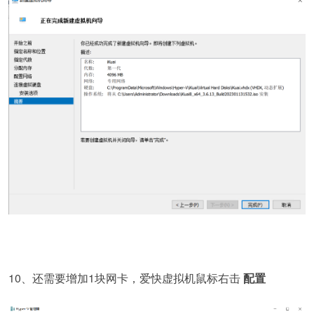
10、还需要增加1块网卡，爱快虚拟机鼠标右击
配置