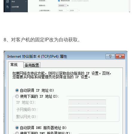
8、对客户机的固定IP改为自动获取。