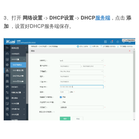
3、打开
网络设置
->
DHCP设置
->
DHCP
服务端
，点击
添
加
，设置好DHCP服务端保存。