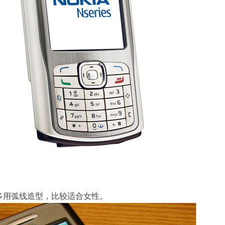
多用弧线造型，比较适合女性。