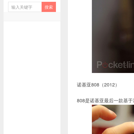
诺基亚808（2012）
808是诺基亚最后一款基于