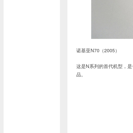
诺基亚N70（2005）
这是N系列的首代机型，是
品。