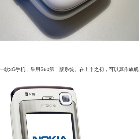
一款3G手机，采用S60第二版系统。在上市之初，可以算作旗