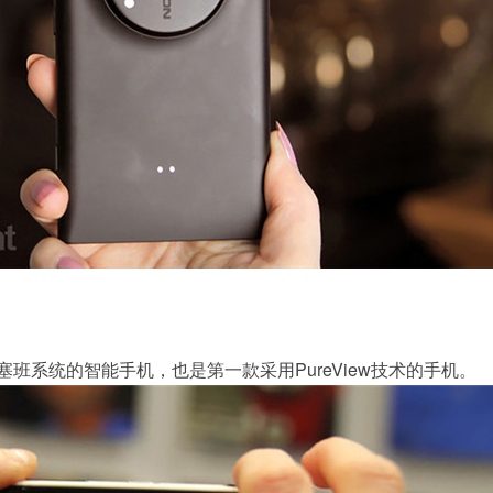
塞班系统的智能手机，也是第一款采用PureView技术的手机。