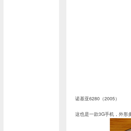
诺基亚6280（2005）
这也是一款3G手机，外形