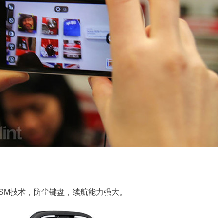
SM技术，防尘键盘，续航能力强大。