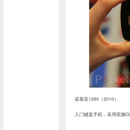
诺基亚1280（2010）
入门键盘手机，采用双频G