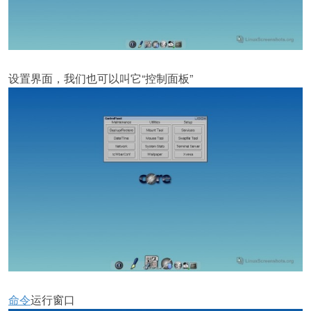
设置界面，我们也可以叫它“控制面板”
命令
运行窗口