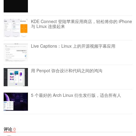
KDE Connect 登陆苹果应用商店，轻松将你的 iPhone
与 Linux 连接起来
Live Captions：Linux 上的开源视频字幕应用
用 Penpot 弥合设计和代码之间的鸿沟
5 个最好的 Arch Linux 衍生发行版，适合所有人
评论
0