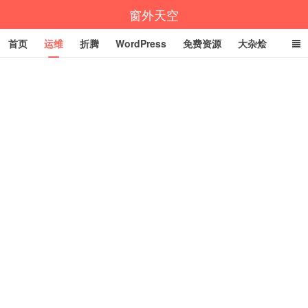
窗外天空
首页
运维
折腾
WordPress
免费资源
大杂烩
说说