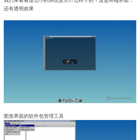
还有透明效果
图形界面的软件包管理工具