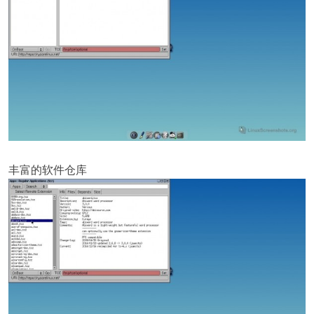
丰富的软件仓库