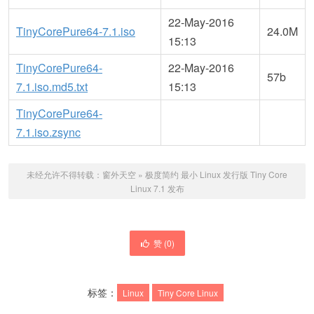
22-May-2016
TinyCorePure64-7.1.iso
24.0M
15:13
TinyCorePure64-
22-May-2016
57b
7.1.iso.md5.txt
15:13
TinyCorePure64-
7.1.iso.zsync
未经允许不得转载：
窗外天空
»
极度简约 最小 Linux 发行版 Tiny Core
Linux 7.1 发布
赞 (
0
)
标签：
Linux
Tiny Core Linux