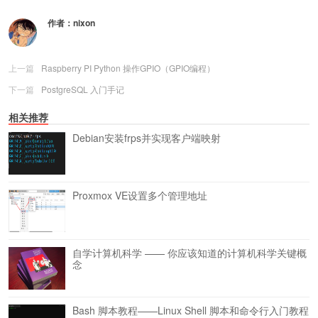
作者：
nixon
上一篇
Raspberry PI Python 操作GPIO（GPIO编程）
下一篇
PostgreSQL 入门手记
相关推荐
Debian安装frps并实现客户端映射
Proxmox VE设置多个管理地址
自学计算机科学 —— 你应该知道的计算机科学关键概
念
Bash 脚本教程——Linux Shell 脚本和命令行入门教程