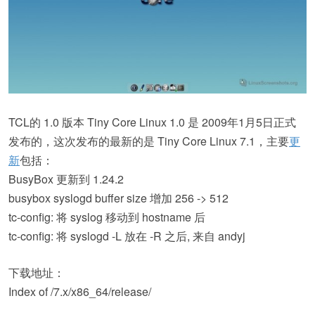
TCL的 1.0 版本 Tiny Core Linux 1.0 是 2009年1月5日正式
发布的，这次发布的最新的是 Tiny Core Linux 7.1，主要
更
新
包括：
BusyBox 更新到 1.24.2
busybox syslogd buffer size 增加 256 -> 512
tc-config: 将 syslog 移动到 hostname 后
tc-config: 将 syslogd -L 放在 -R 之后, 来自 andyj
下载地址：
Index of /7.x/x86_64/release/