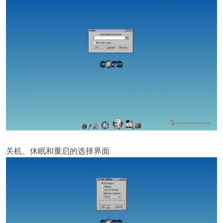
关机、休眠和重启的选择界面