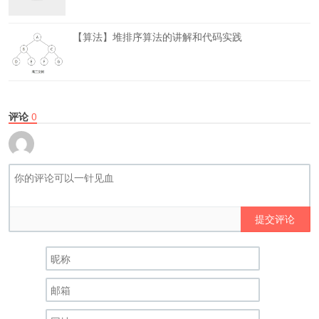
【算法】堆排序算法的讲解和代码实践
评论
0
提交评论