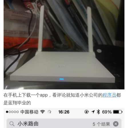
在手机上下载一个app，看评论就知道小米公司的
程序员
都
是蓝翔毕业的