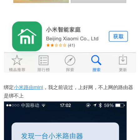
绑定
小米路由mini
，我之前说过，上好网，不上网的路由器
是绑不上