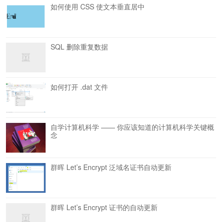
如何使用 CSS 使文本垂直居中
SQL 删除重复数据
如何打开 .dat 文件
自学计算机科学 —— 你应该知道的计算机科学关键概
念
群晖 Let’s Encrypt 泛域名证书自动更新
群晖 Let’s Encrypt 证书的自动更新