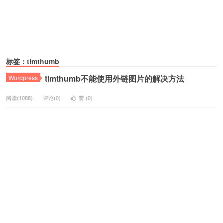
标签：timthumb
timthumb不能使用外链图片的解决方法
Wordpress
阅读(1088)
评论(0)
赞 (
0
)