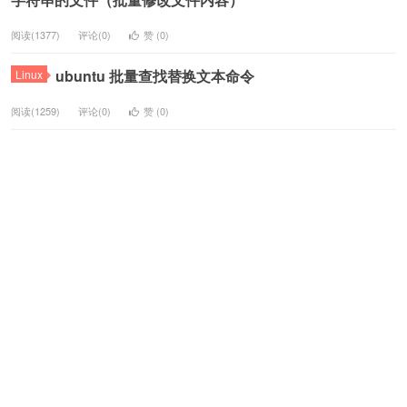
阅读(1377)
评论(0)
赞 (
0
)
ubuntu 批量查找替换文本命令
Linux
阅读(1259)
评论(0)
赞 (
0
)