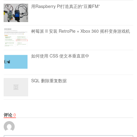
用Raspberry Pi打造真正的“豆瓣FM”
树莓派 II 安装 RetroPie + Xbox 360 摇杆变身游戏机
如何使用 CSS 使文本垂直居中
SQL 删除重复数据
评论
0