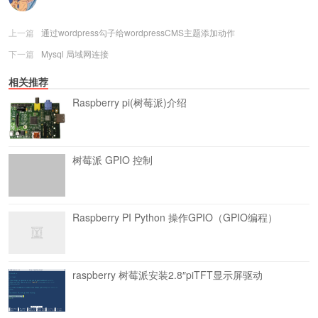
上一篇
通过wordpress勾子给wordpressCMS主题添加动作
下一篇
Mysql 局域网连接
相关推荐
Raspberry pi(树莓派)介绍
树莓派 GPIO 控制
Raspberry PI Python 操作GPIO（GPIO编程）
raspberry 树莓派安装2.8″piTFT显示屏驱动