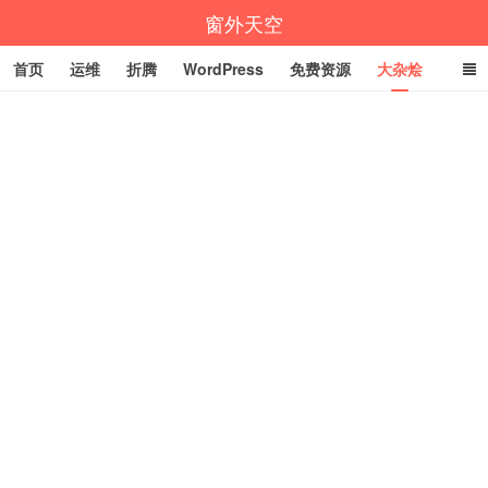
窗外天空
首页
运维
折腾
WordPress
免费资源
大杂烩
说说