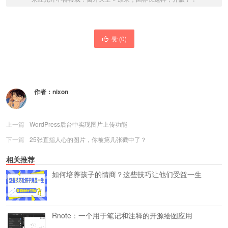
赞 (
0
)
作者：
nixon
上一篇
WordPress后台中实现图片上传功能
下一篇
25张直指人心的图片，你被第几张戳中了？
相关推荐
如何培养孩子的情商？这些技巧让他们受益一生
Rnote：一个用于笔记和注释的开源绘图应用