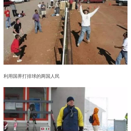
利用国界打排球的两国人民