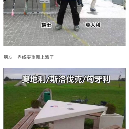
朋友，界线要重新上漆了