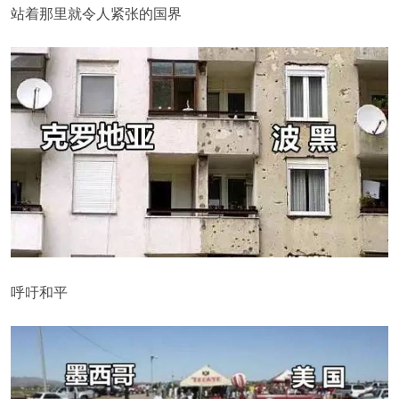
站着那里就令人紧张的国界
呼吁和平