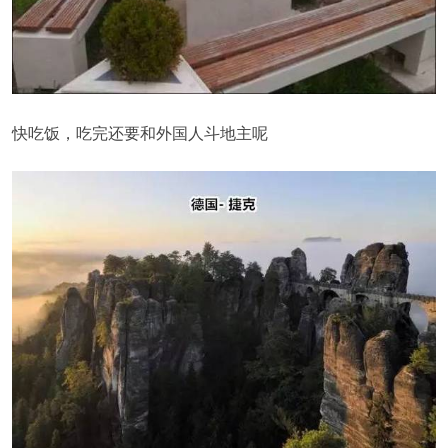
快吃饭，吃完还要和外国人斗地主呢