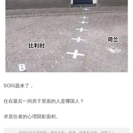
SO问题来了，
住在最后一间房子里面的人是哪国人？
求居住者的心理阴影面积。
未经允许不得转载：
窗外天空
»
原来，国界长这样，开眼了！