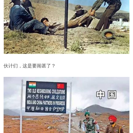
伙计们，这是要闹甚了？