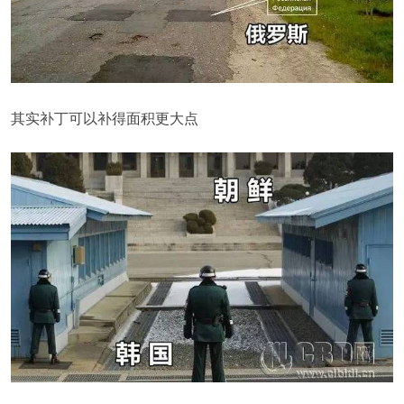
其实补丁可以补得面积更大点