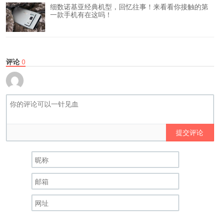
细数诺基亚经典机型，回忆往事！来看看你接触的第
一款手机有在这吗！
评论
0
提交评论