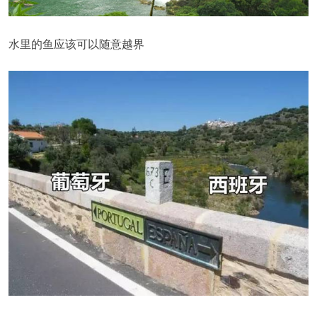
水里的鱼应该可以随意越界